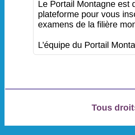
Le Portail Montagne est 
plateforme pour vous insc
examens de la filière mo
L’équipe du Portail Mont
Tous droit