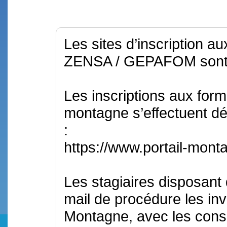
Les sites d’inscription a
ZENSA / GEPAFOM sont d
Les inscriptions aux form
montagne s’effectuent dé
:
https://www.portail-monta
Les stagiaires disposant 
mail de procédure les inv
Montagne, avec les cons